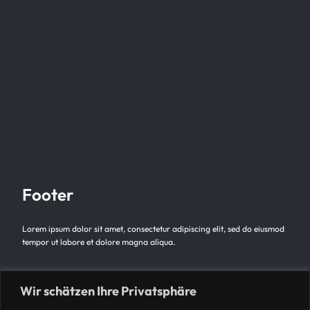
Footer
Lorem ipsum dolor sit amet, consectetur adipiscing elit, sed do eiusmod
tempor ut labore et dolore magna aliqua.
Footer
Wir schätzen Ihre Privatsphäre