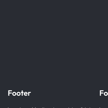
Footer
Fo