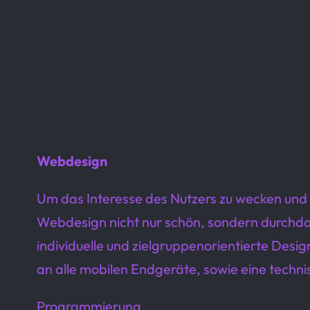
Webdesign
Um das Interesse des Nutzers zu wecken und ih
Webdesign nicht nur schön, sondern durchdacht
individuelle und zielgruppenorientierte Des
an alle mobilen Endgeräte, sowie eine techni
Programmierung