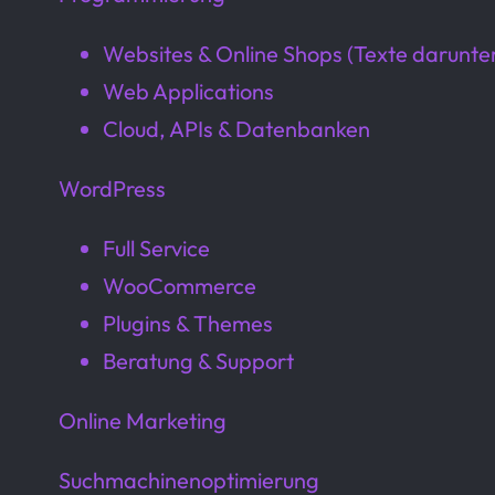
Websites & Online Shops (Texte darunte
Web Applications
Cloud, APIs & Datenbanken
WordPress
Full Service
WooCommerce
Plugins & Themes
Beratung & Support
Online Marketing
Suchmachinenoptimierung