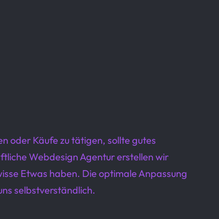
n oder Käufe zu tätigen, sollte gutes
aftliche Webdesign Agentur erstellen wir
gewisse Etwas haben. Die optimale Anpassung
ns selbstverständlich.